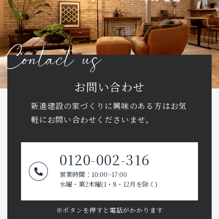
お問い合わせ
新進建設の家づくりに興味のある方はお気
軽に
お問い合わせくださいませ。
0120-002-316
営業時間：10:00~17:00
水曜・第2木曜(1・8・12月を除く)
※ボタンを押すと電話がかかります