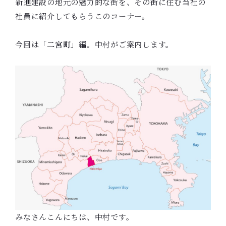
新進建設の地元の魅力的な街を、その街に住む当社の
社員に紹介してもらうこのコーナー。
今回は「
二宮町
」編。中村がご案内します。
みなさんこんにちは、中村です。