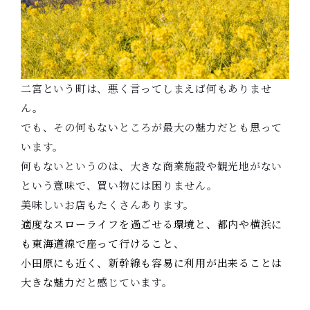
二宮という町は、悪く言ってしまえば何もありませ
ん。
でも、その何もないところが最大の魅力だとも思って
います。
何もないというのは、大きな商業施設や観光地がない
という意味で、買い物には困りません。
美味しいお店もたくさんあります。
適度なスローライフを過ごせる環境と、都内や横浜に
も東海道線で座って行けること、
小田原にも近く、新幹線も容易に利用が出来ることは
大きな魅力
だと感じています。