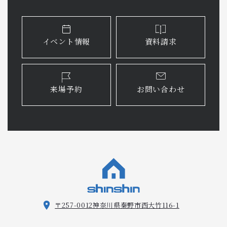
イベント情報
資料請求
来場予約
お問い合わせ
〒257-0012
神奈川県秦野市西大竹116-1