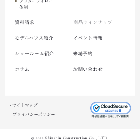
アフターフォロー
体制
資料請求
商品ラインナップ
モデルハウス紹介
イベント情報
ショールーム紹介
来場予約
コラム
お問い合わせ
- サイトマップ
- プライバシーポリシー
© 2022 Shinshin Construction Co., LTD.