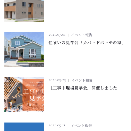
2021.07.01
イベント報告
住まいの見学会「カバードポーチの家」
2021.05.25
イベント報告
［工事中現場見学会］開催しました
2021.05.11
イベント報告