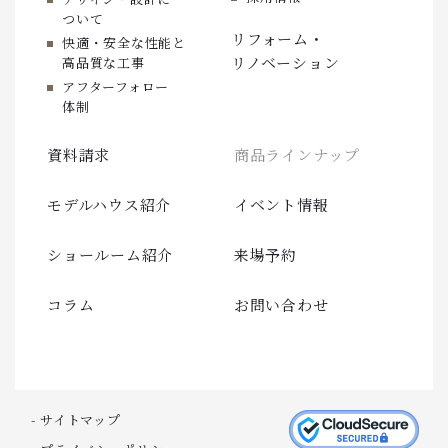
ついて
リフォーム・
快適・安全な性能と
リノベーション
高品質な工事
アフターフォロー
体制
資料請求
商品ラインナップ
モデルハウス紹介
イベント情報
ショールーム紹介
来場予約
コラム
お問い合わせ
- サイトマップ