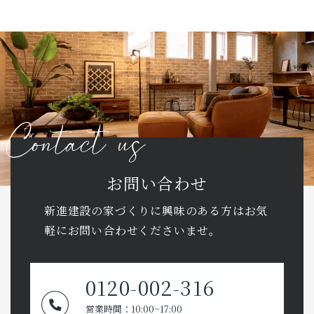
お問い合わせ
新進建設の家づくりに興味のある方はお気
軽に
お問い合わせくださいませ。
0120-002-316
営業時間：10:00~17:00