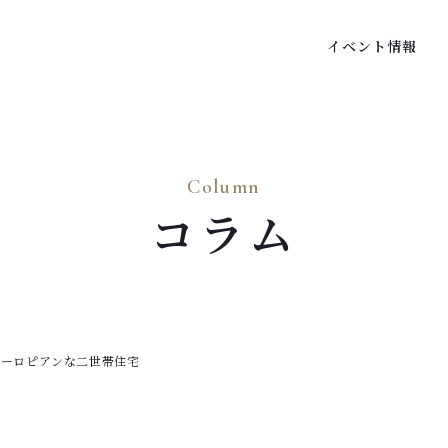
イベント情報
Column
コラム
ヨーロピアンな二世帯住宅