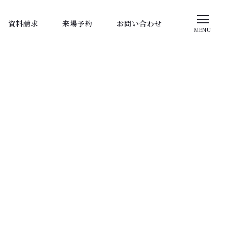
資料請求
来場予約
お問い合わせ
MENU