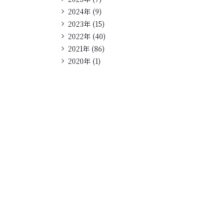
2024年 (9)
2023年 (15)
2022年 (40)
2021年 (86)
2020年 (1)