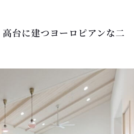
 高台に建つヨーロピアンな二