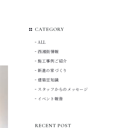
CATEGORY
ALL
西湘街情報
施工事例ご紹介
新進の家づくり
建築豆知識
スタッフからのメッセージ
イベント報告
RECENT POST