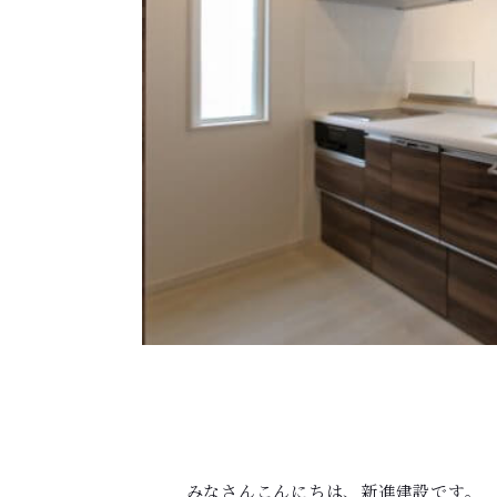
みなさんこんにちは、新進建設です。