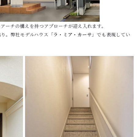
、アーチの構えを持つアプローチが迎え入れます。
貼り。弊社モデルハウス「
ラ・ミア・カーサ
」でも表現してい