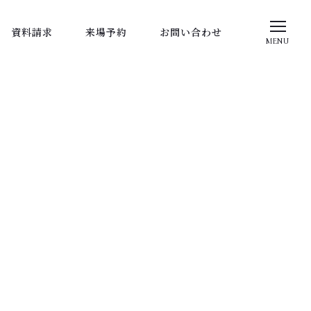
資料請求
来場予約
お問い合わせ
MENU