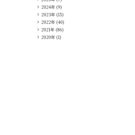
2024年 (9)
2023年 (15)
2022年 (40)
2021年 (86)
2020年 (1)