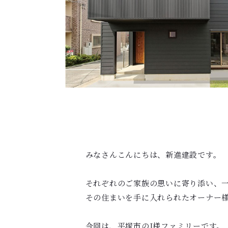
みなさんこんにちは、新進建設です。
それぞれのご家族の思いに寄り添い、
その住まいを手に入れられたオーナー
今回は、平塚市のI様ファミリーです。