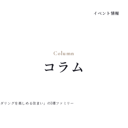
イベント情報
Column
コラム
ルダリングを楽しめる住まい」のI様ファミリー