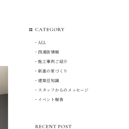
CATEGORY
ALL
西湘街情報
施工事例ご紹介
新進の家づくり
建築豆知識
スタッフからのメッセージ
イベント報告
RECENT POST