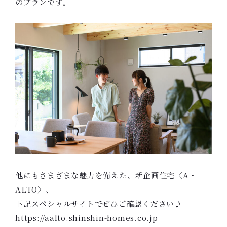
のプランです。
他にもさまざまな魅力を備えた、新企画住宅〈A・
ALTO〉、
下記スペシャルサイトでぜひご確認ください♪
https://aalto.shinshin-homes.co.jp