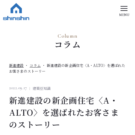
MENU
Column
コラム
新進建設
コラム
新進建設の新企画住宅〈A・ALTO〉を選ばれた
お客さまのストーリー
2022.09.17
建築豆知識
新進建設の新企画住宅〈A・
ALTO〉を選ばれたお客さま
のストーリー