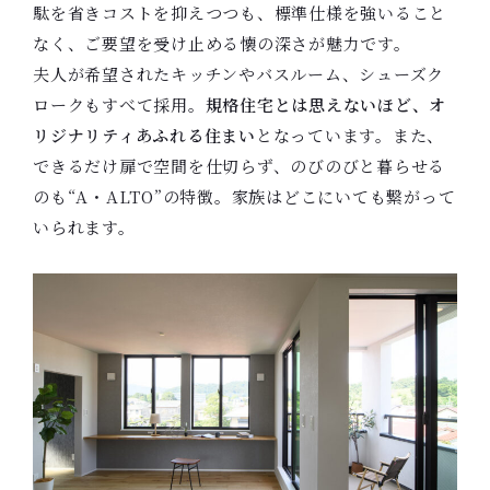
駄を省きコストを抑えつつも、標準仕様を強いること
なく、ご要望を受け止める懐の深さが魅力です。
夫人が希望されたキッチンやバスルーム、シューズク
ロークもすべて採用。
規格住宅とは思えないほど、オ
リジナリティあふれる住まい
となっています。また、
できるだけ扉で空間を仕切らず、のびのびと暮らせる
のも“A・ALTO”の特徴。家族はどこにいても繋がって
いられます。