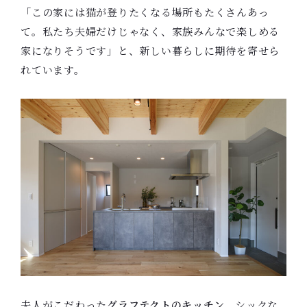
「この家には猫が登りたくなる場所もたくさんあっ
て。私たち夫婦だけじゃなく、家族みんなで楽しめる
家になりそうです」と、新しい暮らしに期待を寄せら
れています。
夫人がこだわった
グラフテクトのキッチン
。シックな