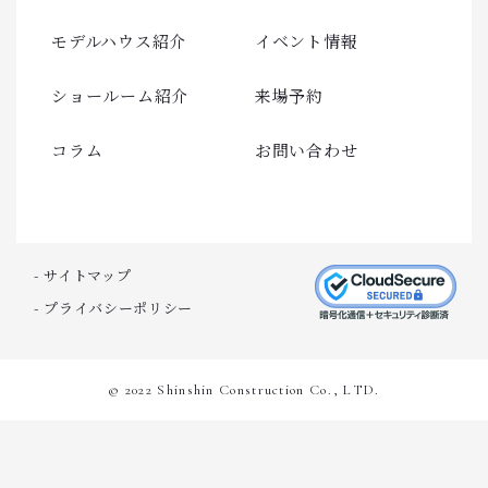
モデルハウス紹介
イベント情報
ショールーム紹介
来場予約
コラム
お問い合わせ
- サイトマップ
- プライバシーポリシー
© 2022 Shinshin Construction Co., LTD.