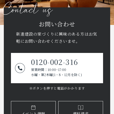
お問い合わせ
新進建設の家づくりに興味のある方はお気
軽に
お問い合わせくださいませ。
0120-002-316
営業時間：10:00~17:00
水曜・第2木曜(1・8・12月を除く)
※ボタンを押すと電話がかかります
イベント情報
資料請求