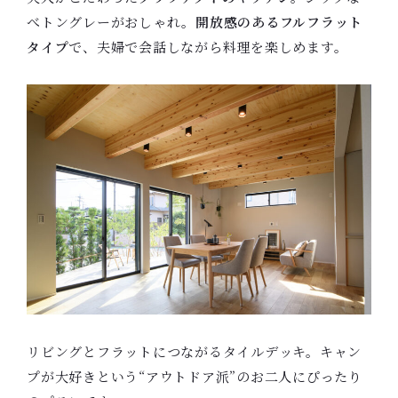
べトングレーがおしゃれ。
開放感のあるフルフラット
タイプ
で、夫婦で会話しながら料理を楽しめます。
リビングとフラットにつながるタイルデッキ。キャン
プが大好きという“アウトドア派”のお二人にぴったり