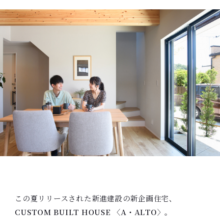
この夏リリースされた新進建設の新企画住宅、
CUSTOM BUILT HOUSE 〈A・ALTO〉
。