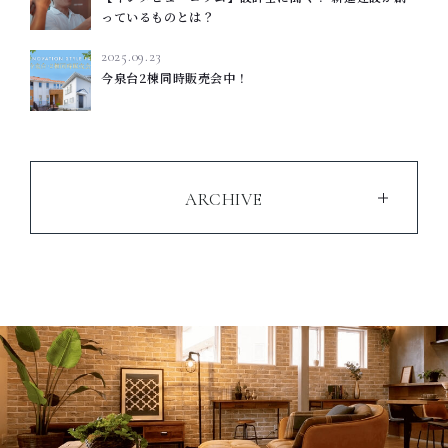
っているものとは？
2025.09.23
今泉台2棟同時販売会中！
ARCHIVE