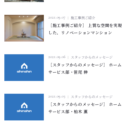
2021.09.07
施工事例ご紹介
［施工事例ご紹介］ 上質な空間を実現
した、リノベーションマンション
2021.09.06
スタッフからのメッセージ
［スタッフからのメッセージ］ ホーム
サービス部・笹尾 伸
2021.09.03
スタッフからのメッセージ
［スタッフからのメッセージ］ ホーム
サービス部・柏木 薫