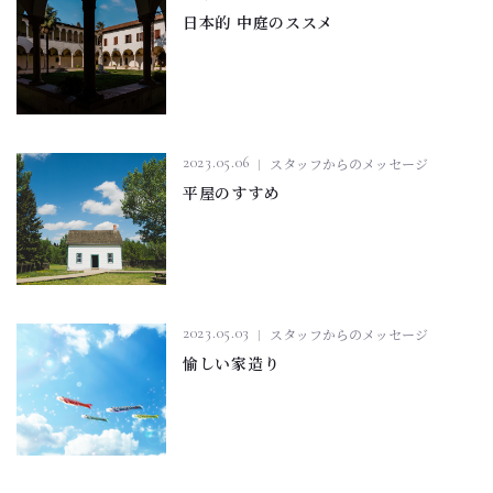
日本的 中庭のススメ
2023.05.06
スタッフからのメッセージ
平屋のすすめ
2023.05.03
スタッフからのメッセージ
愉しい家造り