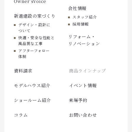
Owner’sVoice
会社情報
新進建設の家づくり
スタッフ紹介
採用情報
デザイン・設計に
ついて
リフォーム・
快適・安全な性能と
リノベーション
高品質な工事
アフターフォロー
体制
資料請求
商品ラインナップ
モデルハウス紹介
イベント情報
ショールーム紹介
来場予約
コラム
お問い合わせ