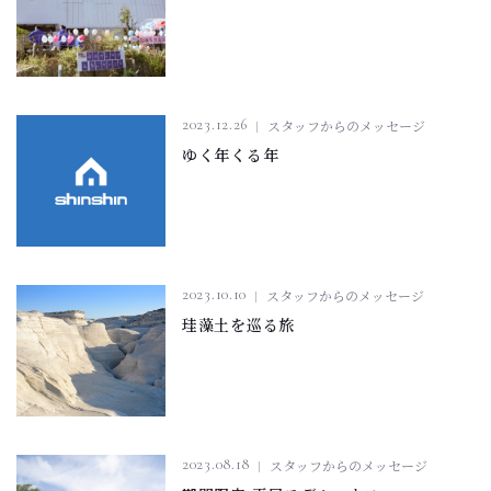
2023.12.26
スタッフからのメッセージ
ゆく年くる年
2023.10.10
スタッフからのメッセージ
珪藻土を巡る旅
2023.08.18
スタッフからのメッセージ