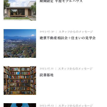
期間限定 平屋モデルハウス
2023.07.30
スタッフからのメッセージ
絶景不動産相談会＋住まいの見学会
2023.07.11
スタッフからのメッセージ
読書基地
2023.06.12
スタッフからのメッセージ