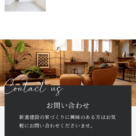
お問い合わせ
新進建設の家づくりに興味のある方はお気
軽に
お問い合わせくださいませ。