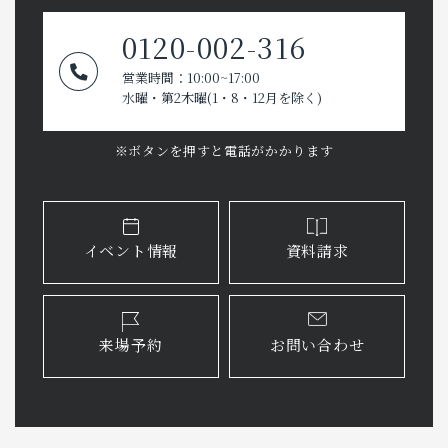
0120-002-316
営業時間：10:00~17:00
水曜・第2木曜(1・8・12月を除く)
※ボタンを押すと電話がかかります
イベント情報
資料請求
来場予約
お問い合わせ