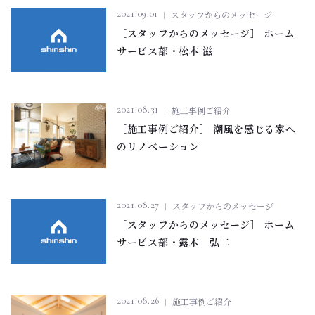
2021.09.01
スタッフからのメッセージ
［スタッフからのメッセージ］ ホーム
サービス部・松本 滋
2021.08.31
施工事例ご紹介
［施工事例ご紹介］ 潮風を感じる家へ
のリノベーション
2021.08.27
スタッフからのメッセージ
［スタッフからのメッセージ］ ホーム
サービス部・露木 弘二
2021.08.26
施工事例ご紹介