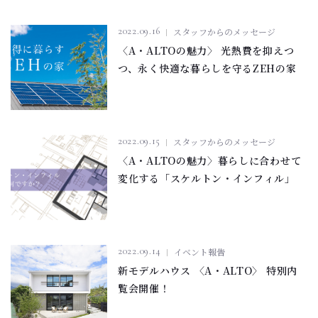
2022.09.16
スタッフからのメッセージ
〈A・ALTOの魅力〉 光熱費を抑えつ
つ、永く快適な暮らしを守るZEHの家
2022.09.15
スタッフからのメッセージ
〈A・ALTOの魅力〉暮らしに合わせて
変化する「スケルトン・インフィル」
2022.09.14
イベント報告
新モデルハウス 〈A・ALTO〉 特別内
覧会開催！