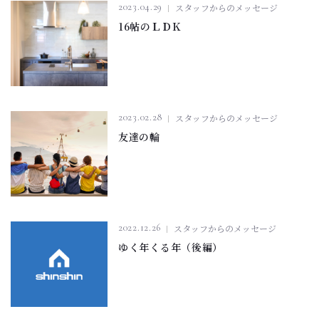
2023.04.29
スタッフからのメッセージ
16帖のＬＤＫ
2023.02.28
スタッフからのメッセージ
友達の輪
2022.12.26
スタッフからのメッセージ
ゆく年くる年（後編）