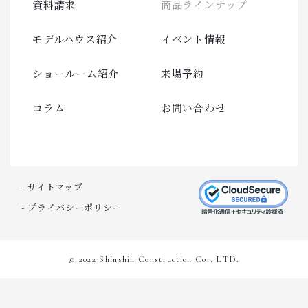
資料請求
商品ラインナップ
モデルハウス紹介
イベント情報
ショールーム紹介
来場予約
コラム
お問い合わせ
- サイトマップ
- プライバシーポリシー
© 2022 Shinshin Construction Co., LTD.