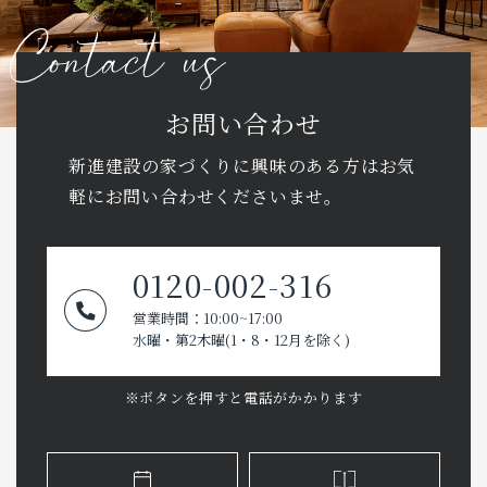
お問い合わせ
新進建設の家づくりに興味のある方はお気
軽に
お問い合わせくださいませ。
0120-002-316
営業時間：10:00~17:00
水曜・第2木曜(1・8・12月を除く)
※ボタンを押すと電話がかかります