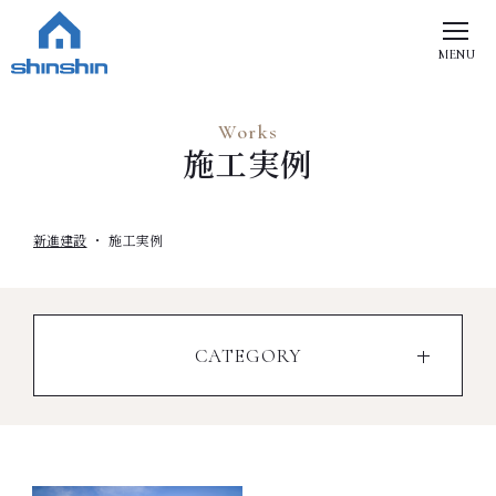
MENU
Works
施工実例
新進建設
施工実例
CATEGORY