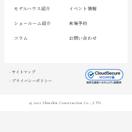
モデルハウス紹介
イベント情報
ショールーム紹介
来場予約
コラム
お問い合わせ
- サイトマップ
- プライバシーポリシー
© 2022 Shinshin Construction Co., LTD.