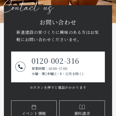
お問い合わせ
新進建設の家づくりに興味のある方はお気
軽に
お問い合わせくださいませ。
0120-002-316
営業時間：10:00~17:00
水曜・第2木曜(1・8・12月を除く)
※ボタンを押すと電話がかかります
イベント情報
資料請求