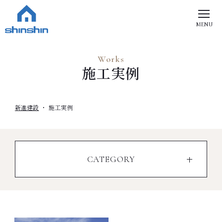
MENU
Works
施工実例
新進建設
施工実例
CATEGORY