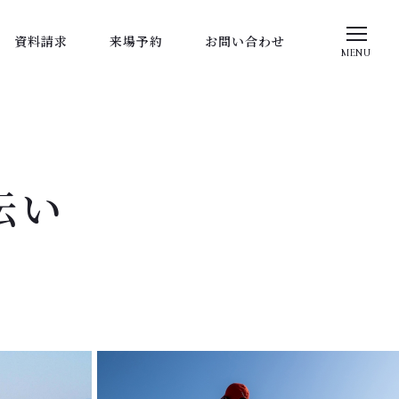
資料請求
来場予約
お問い合わせ
MENU
伝い