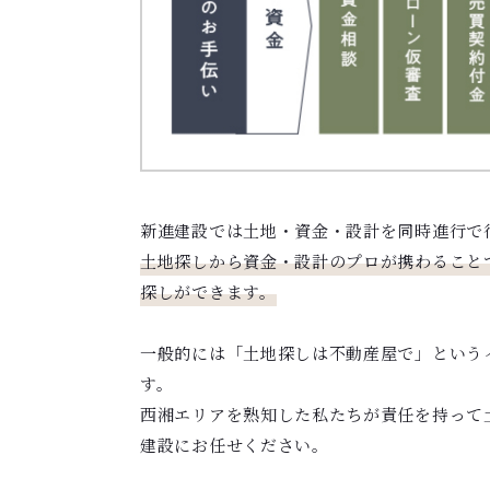
新進建設では土地・資金・設計を同時進行で
土地探しから資金・設計のプロが携わること
探しができます。
一般的には「土地探しは不動産屋で」という
す。
西湘エリアを熟知した私たちが責任を持って
建設にお任せください。