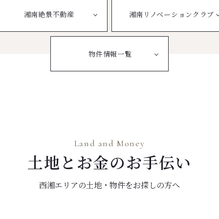
湘南絶景不動産
湘南リノベーションクラブ
物件情報一覧
Land and Money
土地とお金のお手伝い
西湘エリアの土地・物件をお探しの方へ