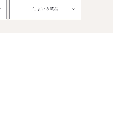
住まいの終活