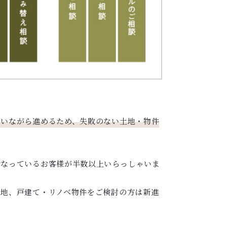
合いながら進めるため、失敗のない土地・物件
行なっているお客様が半数以上いらっしゃいま
地、戸建て・リノベ物件をご検討の方は新進