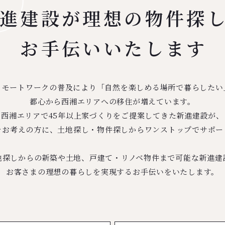
進建設が理想の
物件探
お手伝いいたします
リモートワークの普及により「自然を楽しめる場所で暮らしたい
都心から西湘エリアへの移住が増えています。
西湘エリアで45年以上家づくりをご提案してきた新進建設が、
をお考えの方に、土地探し・物件探しからワンストップでサポー
地探しからの新築や土地、戸建て・リノベ物件まで可能な新進建
お客さまの理想の暮らしを実現するお手伝いをいたします。