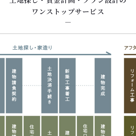
ワンストップサービス