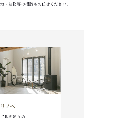
土地・建物等の相談もお任せください。
リノベ
えて理想通りの