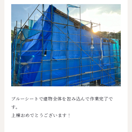
ブルーシートで建物全体を包み込んで作業完了で
す。
上棟おめでとうございます！