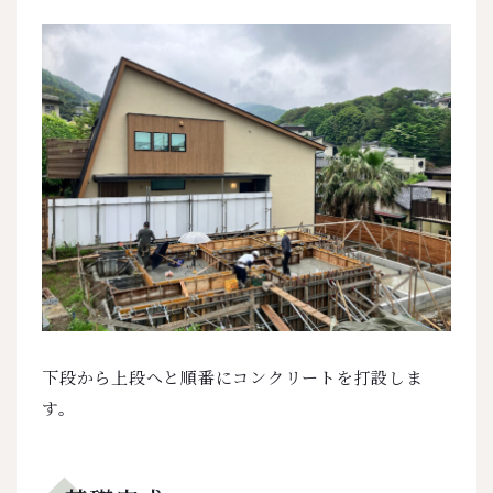
下段から上段へと順番にコンクリートを打設しま
す。