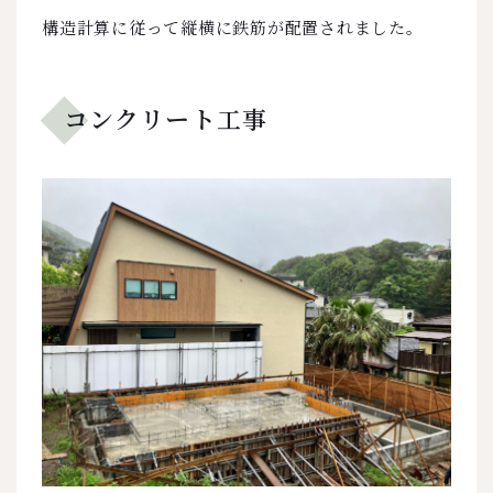
構造計算に従って縦横に鉄筋が配置されました。
コンクリート工事