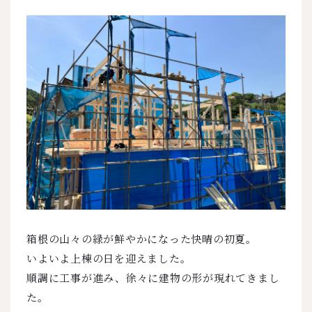
箱根の山々の緑が鮮やかになった快晴の初夏。
いよいよ上棟の日を迎えました。
順調に工事が進み、徐々に建物の形が現れてきまし
た。