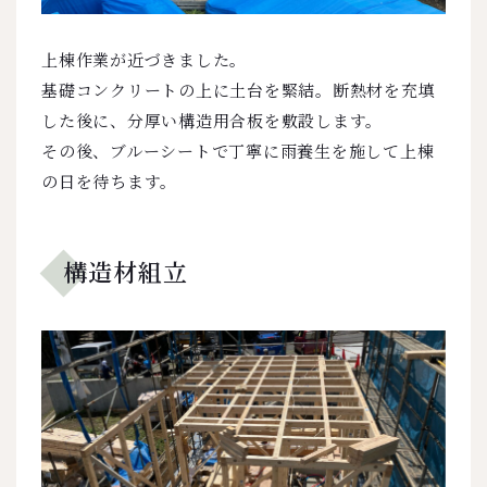
上棟作業が近づきました。
基礎コンクリートの上に土台を緊結。断熱材を充填
した後に、分厚い構造用合板を敷設します。
その後、ブルーシートで丁寧に雨養生を施して上棟
の日を待ちます。
構造材組立