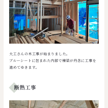
大工さんの木工事が始まりました。
ブルーシートに包まれた内部で棟梁が丹念に工事を
進めてゆきます。
断熱工事