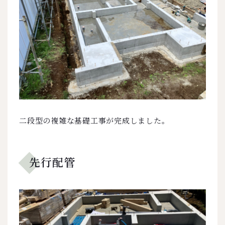
二段型の複雑な基礎工事が完成しました。
先行配管