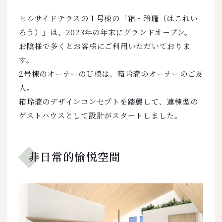
ヒルサイドテラスの１号棟の「箱・玲瓏（はこれい
ろう）」は、2023年の年末にグランドオープン。
お陰様で多くとお客様にご利用いただいておりま
す。
2号棟のオーナーのＵ様は、箱玲瓏のオーナーのご友
人。
箱玲瓏のデザインコンセプトを踏襲して、連棟型の
ゲストハウスとして設計がスタートしました。
非日常的愉悦空間