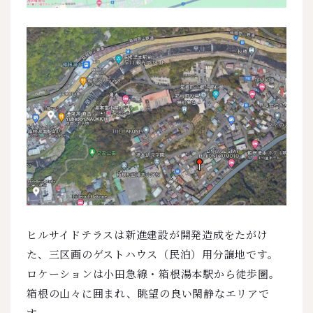
ヒルサイドテラスは新進建設が開発造成をたがけ
た、三区画のゲストハウス（民泊）用分譲地です。
ロケーションは小田急線・箱根湯本駅から徒歩圏。
箱根の山々に囲まれ、眺望の良い閑静なエリアで
す。