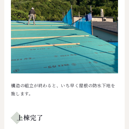
構造の組立が終わると、いち早く屋根の防水下地を
施します。
上棟完了