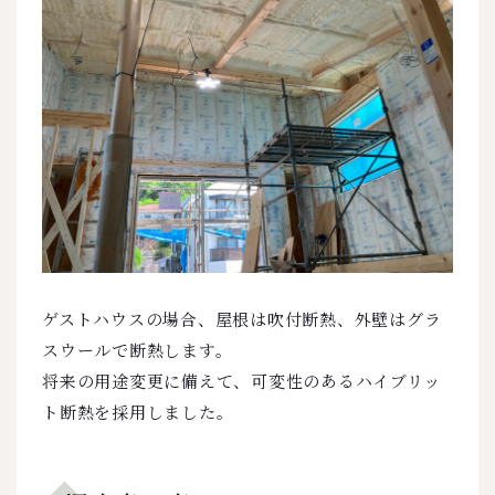
ゲストハウスの場合、屋根は吹付断熱、外壁はグラ
スウールで断熱します。
将来の用途変更に備えて、可変性のあるハイブリッ
ト断熱を採用しました。