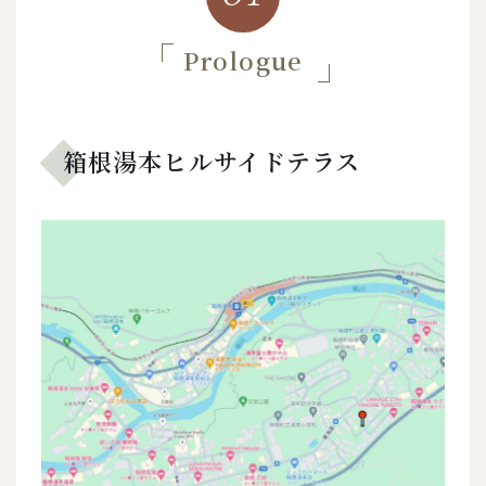
Prologue
箱根湯本ヒルサイドテラス