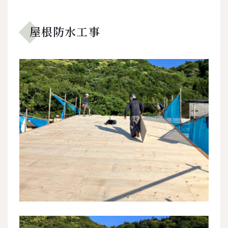
屋根防水工事