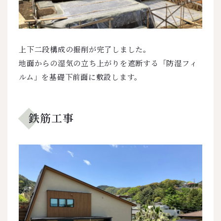
上下二段構成の掘削が完了しました。
地面からの湿気の立ち上がりを遮断する「防湿フィ
ルム」を基礎下前面に敷設します。
鉄筋工事